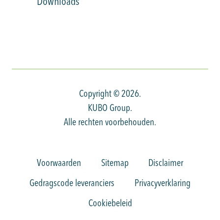
Downloads
Copyright © 2026.
KUBO Group.
Alle rechten voorbehouden.
Voorwaarden
Sitemap
Disclaimer
Gedragscode leveranciers
Privacyverklaring
Cookiebeleid