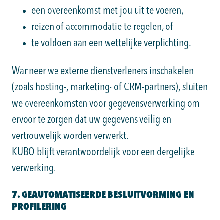
een overeenkomst met jou uit te voeren,
reizen of accommodatie te regelen, of
te voldoen aan een wettelijke verplichting.
Wanneer we externe dienstverleners inschakelen
(zoals hosting-, marketing- of CRM-partners), sluiten
we overeenkomsten voor gegevensverwerking om
ervoor te zorgen dat uw gegevens veilig en
vertrouwelijk worden verwerkt.
KUBO blijft verantwoordelijk voor een dergelijke
verwerking.
7. GEAUTOMATISEERDE BESLUITVORMING EN
PROFILERING