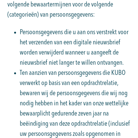
volgende bewaartermijnen voor de volgende
(categorieën) van persoonsgegevens:
Persoonsgegevens die u aan ons verstrekt voor
het verzenden van een digitale nieuwsbrief
worden verwijderd wanneer u aangeeft de
nieuwsbrief niet langer te willen ontvangen.
Ten aanzien van persoonsgegevens die KUBO
verwerkt op basis van een opdrachtrelatie,
bewaren wij de persoonsgegevens die wij nog
nodig hebben in het kader van onze wettelijke
bewaarplicht gedurende zeven jaar na
beëindiging van deze opdrachtrelatie (inclusief
uw persoonsgegevens zoals opgenomen in