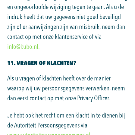
en ongeoorloofde wijziging tegen te gaan. Als u de
indruk heeft dat uw gegevens niet goed beveiligd
zijn of er aanwijzingen zijn van misbruik, neem dan
contact op met onze klantenservice of via
info@kubo.nl.
11. VRAGEN OF KLACHTEN?
Als u vragen of klachten heeft over de manier
waarop wij uw persoonsgegevens verwerken, neem
dan eerst contact op met onze Privacy Officer.
Je hebt ook het recht om een klacht in te dienen bij
de Autoriteit Persoonsgegevens via