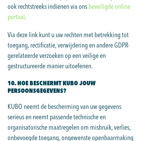
ook rechtstreeks indienen via ons
beveiligde online
portaal
.
Via deze link kunt u uw rechten met betrekking tot
toegang, rectificatie, verwijdering en andere GDPR-
gerelateerde verzoeken op een veilige en
gestructureerde manier uitoefenen.
10. HOE BESCHERMT KUBO JOUW
PERSOONSGEGEVENS?
KUBO neemt de bescherming van uw gegevens
serieus en neemt passende technische en
organisatorische maatregelen om misbruik, verlies,
onbevoegde toegang, ongewenste openbaarmaking