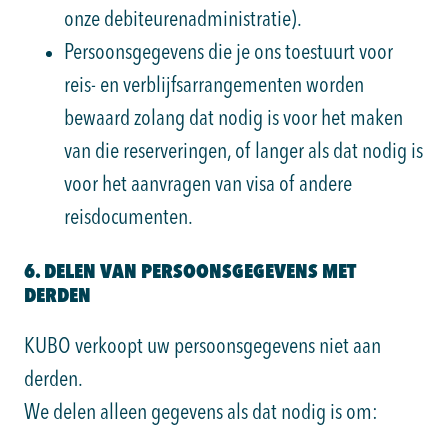
onze debiteurenadministratie).
Persoonsgegevens die je ons toestuurt voor
reis- en verblijfsarrangementen worden
bewaard zolang dat nodig is voor het maken
van die reserveringen, of langer als dat nodig is
voor het aanvragen van visa of andere
reisdocumenten.
6. DELEN VAN PERSOONSGEGEVENS MET
DERDEN
KUBO verkoopt uw persoonsgegevens niet aan
derden.
We delen alleen gegevens als dat nodig is om: