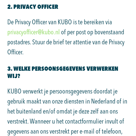
2. PRIVACY OFFICER
De Privacy Officer van KUBO is te bereiken via
privacyofficer@kubo.nl
of per post op bovenstaand
postadres. Stuur de brief ter attentie van de Privacy
Officer.
3. WELKE PERSOONSGEGEVENS VERWERKEN
WIJ?
KUBO verwerkt je persoonsgegevens doordat je
gebruik maakt van onze diensten in Nederland of in
het buitenland en/of omdat je deze zelf aan ons
verstrekt. Wanneer u het contactformulier invult of
gegevens aan ons verstrekt per e-mail of telefoon,