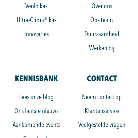
Venlo kas
Over ons
Ultra-Clima® kas
Ons team
Innovaties
Duurzaamheid
Werken bij
KENNISBANK
CONTACT
Lees onze blog
Neem contact op
Ons laatste nieuws
Klantenservice
Aankomende events
Veelgestelde vragen