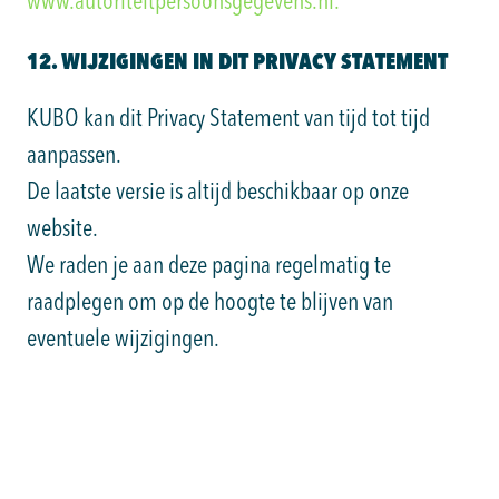
www.autoriteitpersoonsgegevens.nl.
12. WIJZIGINGEN IN DIT PRIVACY STATEMENT
KUBO kan dit Privacy Statement van tijd tot tijd
aanpassen.
De laatste versie is altijd beschikbaar op onze
website.
We raden je aan deze pagina regelmatig te
raadplegen om op de hoogte te blijven van
eventuele wijzigingen.