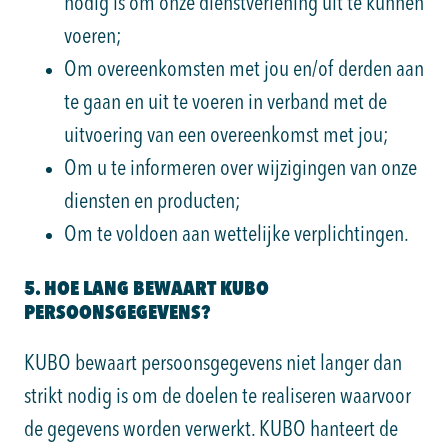
nodig is om onze dienstverlening uit te kunnen
voeren;
Om overeenkomsten met jou en/of derden aan
te gaan en uit te voeren in verband met de
uitvoering van een overeenkomst met jou;
Om u te informeren over wijzigingen van onze
diensten en producten;
Om te voldoen aan wettelijke verplichtingen.
5. HOE LANG BEWAART KUBO
PERSOONSGEGEVENS?
KUBO bewaart persoonsgegevens niet langer dan
strikt nodig is om de doelen te realiseren waarvoor
de gegevens worden verwerkt. KUBO hanteert de