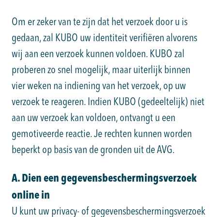
Om er zeker van te zijn dat het verzoek door u is
gedaan, zal KUBO uw identiteit verifiëren alvorens
wij aan een verzoek kunnen voldoen. KUBO zal
proberen zo snel mogelijk, maar uiterlijk binnen
vier weken na indiening van het verzoek, op uw
verzoek te reageren. Indien KUBO (gedeeltelijk) niet
aan uw verzoek kan voldoen, ontvangt u een
gemotiveerde reactie. Je rechten kunnen worden
beperkt op basis van de gronden uit de AVG.
A. Dien een gegevensbeschermingsverzoek
online in
U kunt uw privacy- of gegevensbeschermingsverzoek