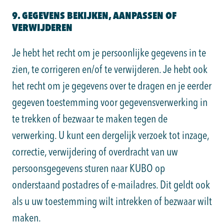
9. GEGEVENS BEKIJKEN, AANPASSEN OF
VERWIJDEREN
Je hebt het recht om je persoonlijke gegevens in te
zien, te corrigeren en/of te verwijderen. Je hebt ook
het recht om je gegevens over te dragen en je eerder
gegeven toestemming voor gegevensverwerking in
te trekken of bezwaar te maken tegen de
verwerking. U kunt een dergelijk verzoek tot inzage,
correctie, verwijdering of overdracht van uw
persoonsgegevens sturen naar KUBO op
onderstaand postadres of e-mailadres. Dit geldt ook
als u uw toestemming wilt intrekken of bezwaar wilt
maken.