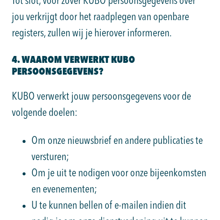
Tot slot, voor zover KUBO persoonsgegevens over
jou verkrijgt door het raadplegen van openbare
registers, zullen wij je hierover informeren.
4. WAAROM VERWERKT KUBO
PERSOONSGEGEVENS?
KUBO verwerkt jouw persoonsgegevens voor de
volgende doelen:
Om onze nieuwsbrief en andere publicaties te
versturen;
Om je uit te nodigen voor onze bijeenkomsten
en evenementen;
U te kunnen bellen of e-mailen indien dit