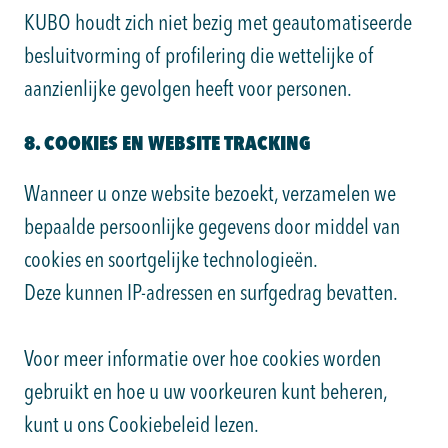
KUBO houdt zich niet bezig met geautomatiseerde
besluitvorming of profilering die wettelijke of
aanzienlijke gevolgen heeft voor personen.
8. COOKIES EN WEBSITE TRACKING
Wanneer u onze website bezoekt, verzamelen we
bepaalde persoonlijke gegevens door middel van
cookies en soortgelijke technologieën.
Deze kunnen IP-adressen en surfgedrag bevatten.
Voor meer informatie over hoe cookies worden
gebruikt en hoe u uw voorkeuren kunt beheren,
kunt u ons Cookiebeleid lezen.