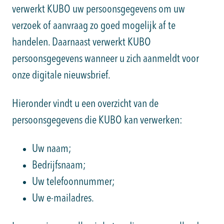
verwerkt KUBO uw persoonsgegevens om uw
verzoek of aanvraag zo goed mogelijk af te
handelen. Daarnaast verwerkt KUBO
persoonsgegevens wanneer u zich aanmeldt voor
onze digitale nieuwsbrief.
Hieronder vindt u een overzicht van de
persoonsgegevens die KUBO kan verwerken:
Uw naam;
Bedrijfsnaam;
Uw telefoonnummer;
Uw e-mailadres.