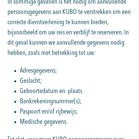
In sommige gevallen is het nodig om aanvullende
persoonsgegevens aan KUBO te verstrekken om een
correcte dienstverlening te kunnen bieden,
bijvoorbeeld om uw reis en verblijf te reserveren. In
dit geval kunnen we aanvullende gegevens nodig
hebben, zoals met betrekking tot uw:
Adresgegevens;
Geslacht;
Geboortedatum en -plaats
Bankrekeningnummer(s);
Paspoort en/of rijbewijs;
Medische gegevens.